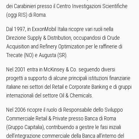
dei Carabinieri presso il Centro Investigazioni Scientifiche
(oggi RIS) di Roma.
Dal 1997, in ExxonMobil Italia ricopre vari ruoli nella
Direzione Supply & Distribution, occupandosi di Crude
Acquisition and Refinery Optimization per le raffinerie di
Trecate (NO) e Augusta (SR).
Nel 2001 entra in McKinsey & Co. seguendo diversi
progetti a supporto di alcune principali istituzioni finanziarie
italiane nei settori del Retail e Corporate Banking e di gruppi
internazionali del settore Oil & Chemicals.
Nel 2006 ricopre il ruolo di Responsabile dello Sviluppo
Commerciale Retail & Private presso Banca di Roma
(Gruppo Capitalia), contribuendo a gestire le fasi iniziali
dell’integrazione commerciale della Banca all’interno del