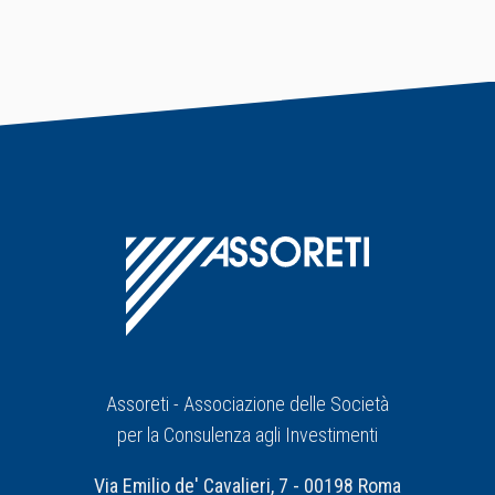
Assoreti - Associazione delle Società
per la Consulenza agli Investimenti
Via Emilio de' Cavalieri, 7 - 00198 Roma