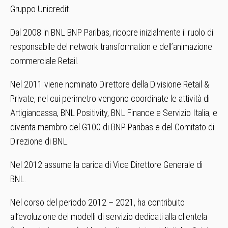
Gruppo Unicredit.
Dal 2008 in BNL BNP Paribas, ricopre inizialmente il ruolo di
responsabile del network transformation e dell’animazione
commerciale Retail.
Nel 2011 viene nominato Direttore della Divisione Retail &
Private, nel cui perimetro vengono coordinate le attività di
Artigiancassa, BNL Positivity, BNL Finance e Servizio Italia, e
diventa membro del G100 di BNP Paribas e del Comitato di
Direzione di BNL.
Nel 2012 assume la carica di Vice Direttore Generale di
BNL.
Nel corso del periodo 2012 – 2021, ha contribuito
all’evoluzione dei modelli di servizio dedicati alla clientela