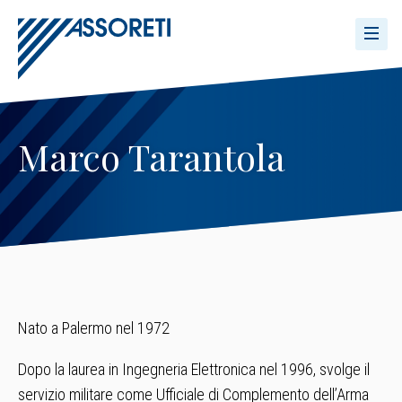
Marco Tarantola
Nato a Palermo nel 1972
Dopo la laurea in Ingegneria Elettronica nel 1996, svolge il
servizio militare come Ufficiale di Complemento dell’Arma