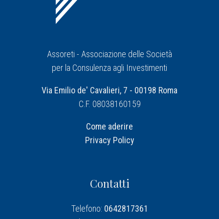
Assoreti - Associazione delle Società
per la Consulenza agli Investimenti
Via Emilio de' Cavalieri, 7 - 00198 Roma
C.F. 08038160159
Come aderire
Privacy Policy
Contatti
Telefono:
0642817361