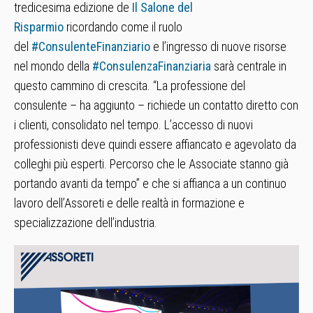
tredicesima edizione de
Il Salone del
Risparmio
ricordando come il ruolo
del
#ConsulenteFinanziario
e l’ingresso di nuove risorse
nel mondo della
#ConsulenzaFinanziaria
sarà centrale in
questo cammino di crescita. “La professione del
consulente – ha aggiunto – richiede un contatto diretto con
i clienti, consolidato nel tempo. L’accesso di nuovi
professionisti deve quindi essere affiancato e agevolato da
colleghi più esperti. Percorso che le Associate stanno già
portando avanti da tempo” e che si affianca a un continuo
lavoro dell’Assoreti e delle realtà in formazione e
specializzazione dell’industria.