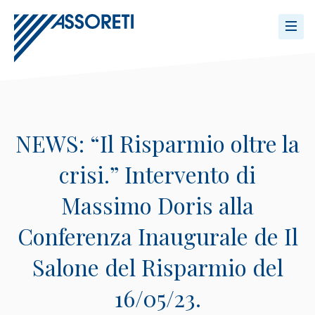
NEWS: “Il Risparmio oltre la
crisi.” Intervento di
Massimo Doris alla
Conferenza Inaugurale de Il
Salone del Risparmio del
16/05/23.