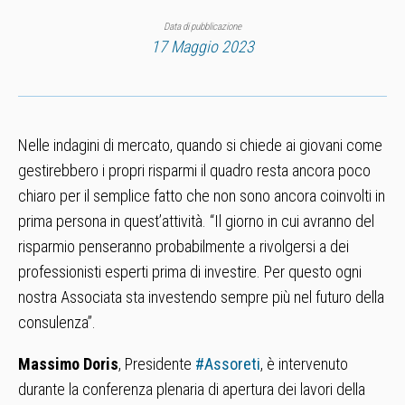
Data di pubblicazione
17 Maggio 2023
Nelle indagini di mercato, quando si chiede ai giovani come
gestirebbero i propri risparmi il quadro resta ancora poco
chiaro per il semplice fatto che non sono ancora coinvolti in
prima persona in quest’attività. “Il giorno in cui avranno del
risparmio penseranno probabilmente a rivolgersi a dei
professionisti esperti prima di investire. Per questo ogni
nostra Associata sta investendo sempre più nel futuro della
consulenza”.
Massimo Doris
, Presidente
#Assoreti
, è intervenuto
durante la conferenza plenaria di apertura dei lavori della