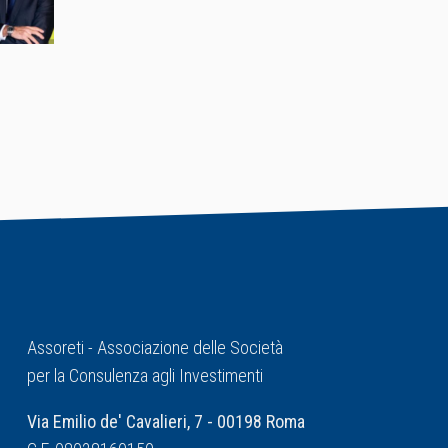
Assoreti - Associazione delle Società
per la Consulenza agli Investimenti
Via Emilio de' Cavalieri, 7 - 00198 Roma