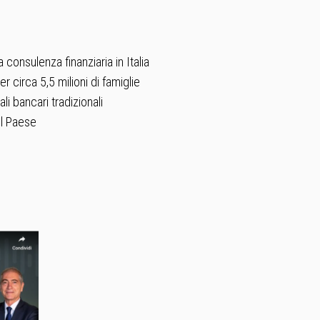
.
 consulenza finanziaria in Italia
er circa 5,5 milioni di famiglie
li bancari tradizionali
el Paese