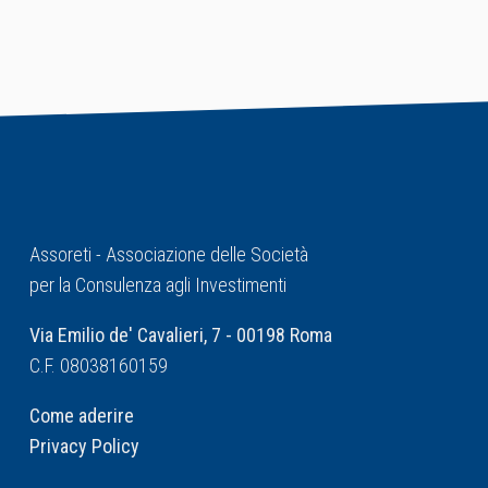
Assoreti - Associazione delle Società
per la Consulenza agli Investimenti
Via Emilio de' Cavalieri, 7 - 00198 Roma
C.F. 08038160159
Come aderire
Privacy Policy