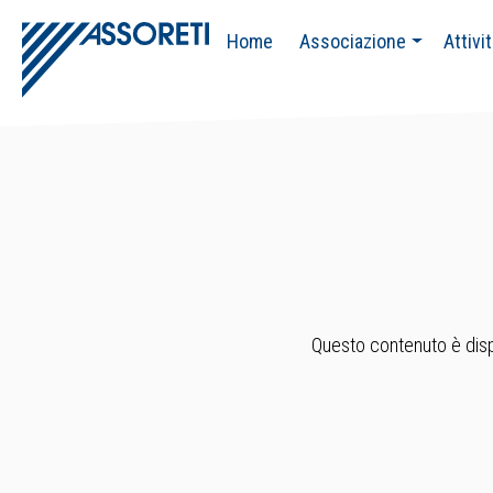
Home
Associazione
Attivi
Questo contenuto è dispo