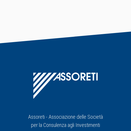
Assoreti - Associazione delle Società
per la Consulenza agli Investimenti