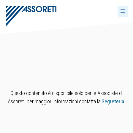
Questo contenuto è disponibile solo per le Associate di
Assoreti, per maggiori informazioni contatta la
Segreteria
.